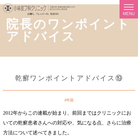
MENU
院長のワンポイント
アドバイス
乾癬ワンポイントアドバイス⑲
4年前
2012年からこの連載が始まり、前回まではクリニックにお
いての乾癬患者さんへの対応や、気になる点、さらに治療
方法について述べてきました。