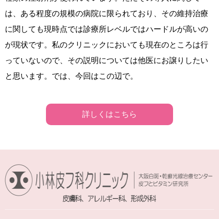
は、ある程度の規模の病院に限られており、その維持治療
に関しても現時点では診療所レベルではハードルが高いの
が現状です。私のクリニックにおいても現在のところは行
っていないので、その説明については他医にお譲りしたい
と思います。では、今回はこの辺で。
詳しくはこちら