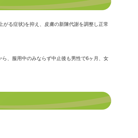
り上がる症状)を抑え、皮膚の新陳代謝を調整し正常
から、服用中のみならず中止後も男性で6ヶ月、女