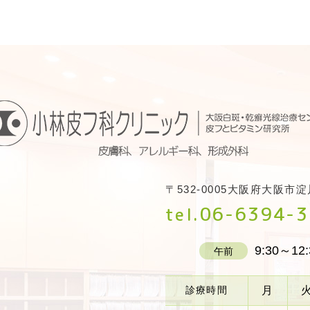
〒532-0005大阪府大阪市淀
06-6394-
tel.
9:30～12:
午前
診療時間
月