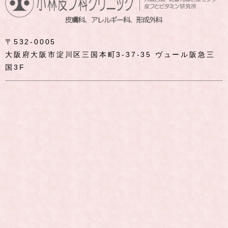
〒532-0005
大阪府大阪市淀川区三国本町3-37-35 ヴュール阪急三
国3F